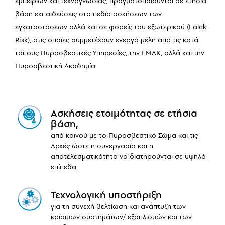
εμπειριών και τεχνογνωσίας, πραγματοποιούνται σε ετήσια
βάση εκπαιδεύσεις στο πεδίο ασκήσεων των
εγκαταστάσεων αλλά και σε φορείς του εξωτερικού (Falck
Risk), στις οποίες συμμετέχουν ενεργά μέλη από τις κατά
τόπους Πυροσβεστικές Υπηρεσίες, την ΕΜΑΚ, αλλά και την
Πυροσβεστική Ακαδημία.
Ασκήσεις ετοιμότητας σε ετήσια
βάση,
από κοινού με το Πυροσβεστικό Σώμα και τις
Αρχές ώστε η συνεργασία και η
αποτελεσματικότητα να διατηρούνται σε υψηλά
επίπεδα.
Τεχνολογική υποστήριξη
για τη συνεχή βελτίωση και ανάπτυξη των
κρίσιμων συστημάτων/ εξοπλισμών και των