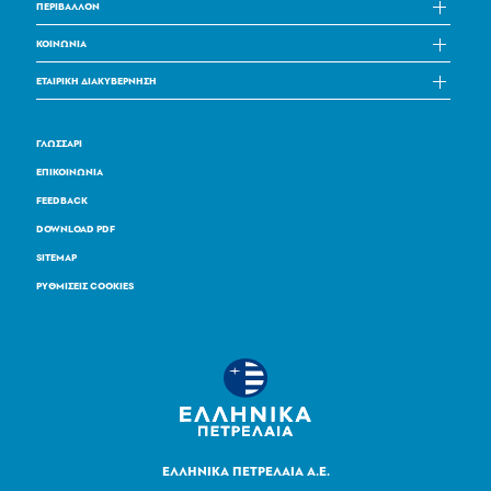
ΠΕΡΙΒΑΛΛΟΝ
ΚΟΙΝΩΝΙΑ
ΕΤΑΙΡΙΚΗ ΔΙΑΚΥΒΕΡΝΗΣΗ
ΓΛΩΣΣΑΡΙ
ΕΠΙΚΟΙΝΩΝΙΑ
FEEDBACK
DOWNLOAD PDF
SITEMAP
ΡΥΘΜΙΣΕΙΣ COOKIES
ΕΛΛΗΝΙΚΑ ΠΕΤΡΕΛΑΙΑ Α.Ε.