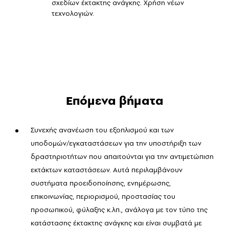
σχεδίων έκτακτης ανάγκης. Χρήση νέων
τεχνολογιών.
Επόμενα βήματα
Συνεχής ανανέωση του εξοπλισμού και των
υποδομών/εγκαταστάσεων για την υποστήριξη των
δραστηριοτήτων που απαιτούνται για την αντιμετώπιση
εκτάκτων καταστάσεων. Αυτά περιλαμβάνουν
συστήματα προειδοποίησης, ενημέρωσης,
επικοινωνίας, περιορισμού, προστασίας του
προσωπικού, φύλαξης κ.λπ., ανάλογα με τον τύπο της
κατάστασης έκτακτης ανάγκης και είναι συμβατά με