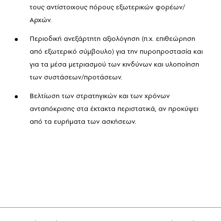
τους αντίστοιχους πόρους εξωτερικών φορέων/
Αρχών.
Περιοδική ανεξάρτητη αξιολόγηση (π.χ. επιθεώρηση
από εξωτερικό σύμβουλο) για την πυροπροστασία και
για τα μέσα μετριασμού των κινδύνων και υλοποίηση
των συστάσεων/προτάσεων.
Βελτίωση των στρατηγικών και των χρόνων
ανταπόκρισης στα έκτακτα περιστατικά, αν προκύψει
από τα ευρήματα των ασκήσεων.