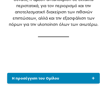
περιστατικά, για τον περιορισμό και την
αποτελεσματική διαχείριση των πιθανών
επιπτώσεων, αλλά και την εξασφάλιση των
πόρων για την υλοποίηση όλων των ανωτέρω.
Η προσέγγιση του Ομίλου