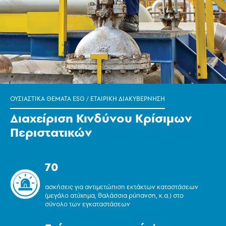
ΟΥΣΙΑΣΤΙΚΑ ΘΕΜΑΤΑ ESG
/
ΕΤΑΙΡΙΚΗ ΔΙΑΚΥΒΕΡΝΗΣΗ
Διαχείριση Κινδύνου Κρίσιμων
Περιστατικών
70
ασκήσεις για αντιμετώπιση εκτάκτων καταστάσεων
(μεγάλο ατύχημα, θαλάσσια ρύπανση, κ.α.) στο
σύνολο των εγκαταστάσεων